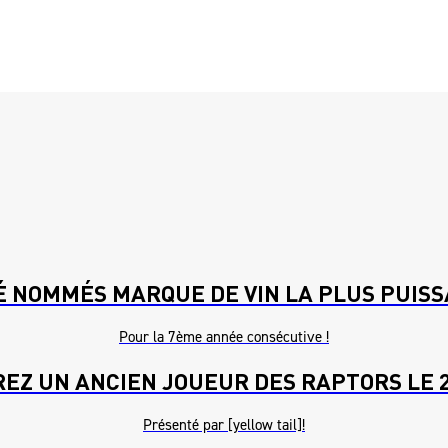
É NOMMÉS MARQUE DE VIN LA PLUS PUIS
Pour la 7ème année consécutive !
EZ UN ANCIEN JOUEUR DES RAPTORS LE 2
Présenté par [yellow tail]!