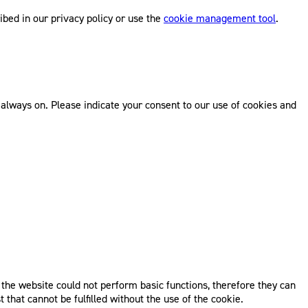
ibed in our privacy policy or use the
cookie management tool
.
re always on. Please indicate your consent to our use of cookies and
, the website could not perform basic functions, therefore they can
that cannot be fulfilled without the use of the cookie.