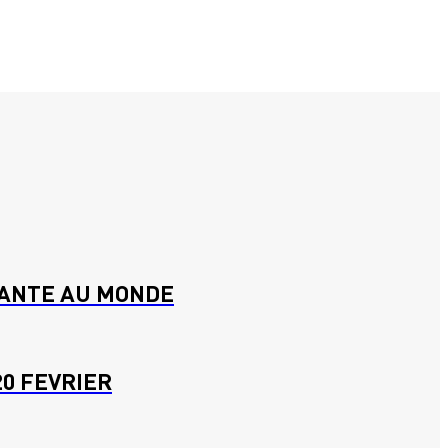
SANTE AU MONDE
0 FEVRIER