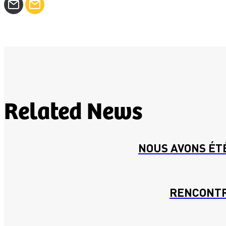
Related News
NOUS AVONS ÉT
RENCONTR