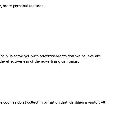
d, more personal features.
e help us serve you with advertisements that we believe are
the effectiveness of the advertising campaign.
ookies don’t collect information that identifies a visitor. All