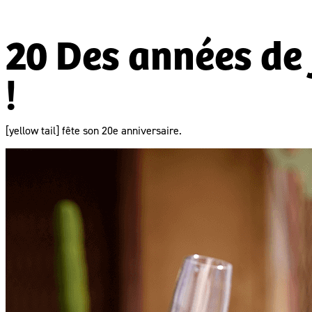
20 Des années de
!
[yellow tail] fête son 20e anniversaire.